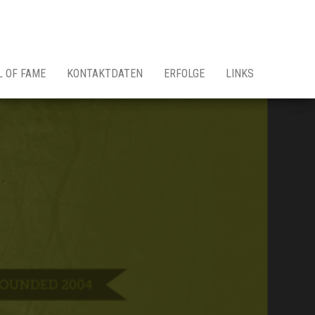
L OF FAME
KONTAKTDATEN
ERFOLGE
LINKS