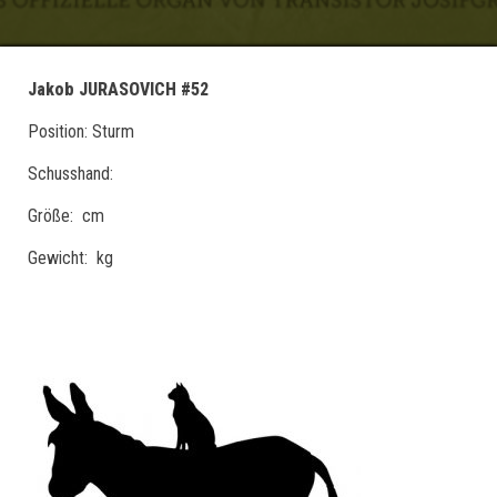
Jakob JURASOVICH #52
Position: Sturm
Schusshand:
Größe: cm
Gewicht: kg