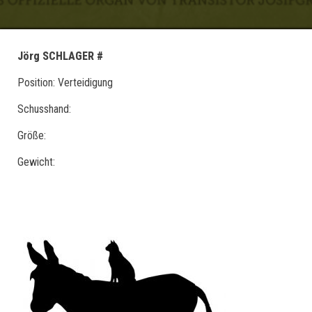
Jörg SCHLAGER #
Position: Verteidigung
Schusshand:
Größe:
Gewicht: