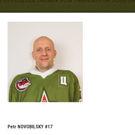
Petr NOVOBILSKY #17