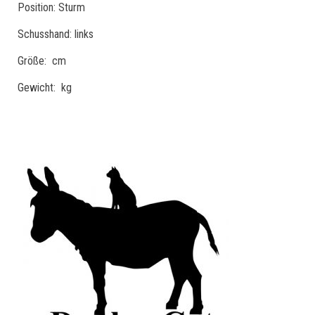
Position: Sturm
Schusshand: links
Größe: cm
Gewicht: kg