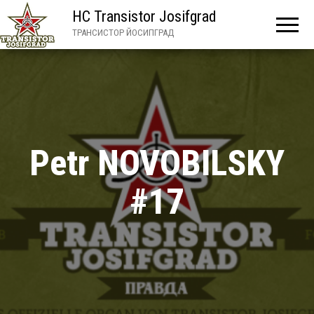
HC Transistor Josifgrad
ТРАНСИСТОР ЙОСИПГРАД
Petr NOVOBILSKY
#17