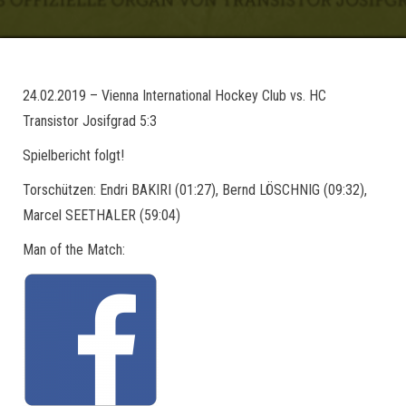
24.02.2019 – Vienna International Hockey Club vs. HC
Transistor Josifgrad 5:3
Spielbericht folgt!
Torschützen: Endri BAKIRI (01:27), Bernd LÖSCHNIG (09:32),
Marcel SEETHALER (59:04)
Man of the Match: