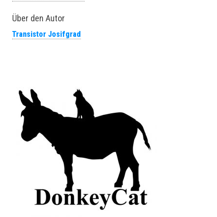
Über den Autor
Transistor Josifgrad