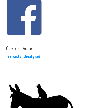
Über den Autor
Transistor Josifgrad